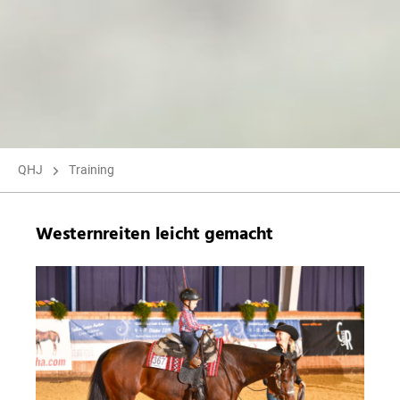
QHJ
Training
Westernreiten leicht gemacht