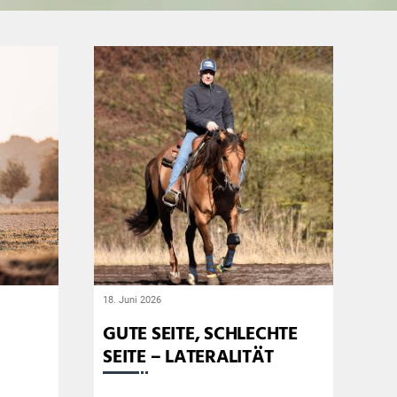
18. Juni 2026
GUTE SEITE, SCHLECHTE
SEITE – LATERALITÄT