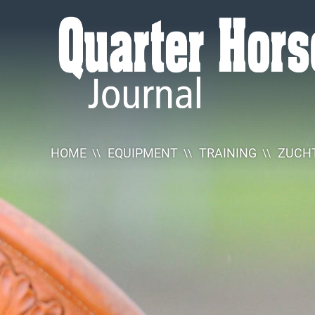
Quarter
Horse
Journal
HOME
EQUIPMENT
TRAINING
ZUCHT