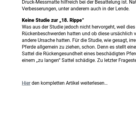
Druck-Messmatte hilfreich bei der Besattelung ist. N
Verbesserungen, unter anderem auch in der Lende.
Keine Studie zur „18. Rippe“
Was aus der Studie jedoch nicht hervorgeht, weil dies
Rückenbeschwerden hatten und ob diese ursächlich v
andere Ursache hatten. Für die Studie, wie gesagt, ir
Pferde allgemein zu ziehen, schon. Denn es stellt ein
Sattel die Rückengesundheit eines beschädigten Pfer
einem „zu langen“ Sattel schädige. Zu letzter Fragest
Hier
den kompletten Artikel weiterlesen…