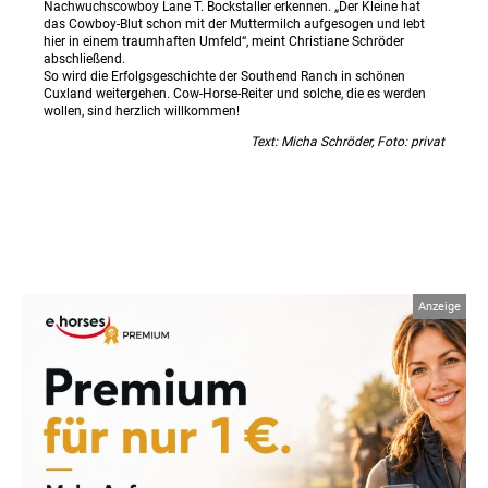
Nachwuchscowboy Lane T. Bockstaller erkennen. „Der Kleine hat
das Cowboy-Blut schon mit der Muttermilch aufgesogen und lebt
hier in einem traumhaften Umfeld“, meint Christiane Schröder
abschließend.
So wird die Erfolgsgeschichte der Southend Ranch in schönen
Cuxland weitergehen. Cow-Horse-Reiter und solche, die es werden
wollen, sind herzlich willkommen!
Text: Micha Schröder, Foto: privat