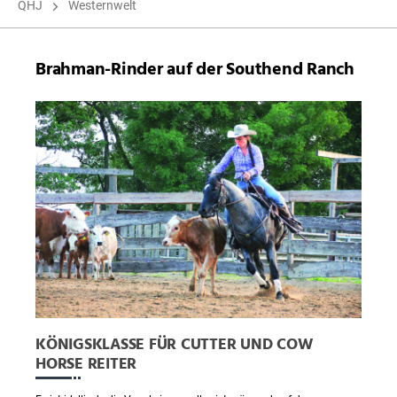
QHJ
Westernwelt
Brahman-Rinder auf der Southend Ranch
KÖNIGSKLASSE FÜR CUTTER UND COW
HORSE REITER