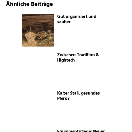
Ähnliche Beiträge
Gut organisiert und
sauber
Zwischen Tradition &
Hightech
Kalter Stall, gesundes
Pferd?
Equipmentpflege: Neuer