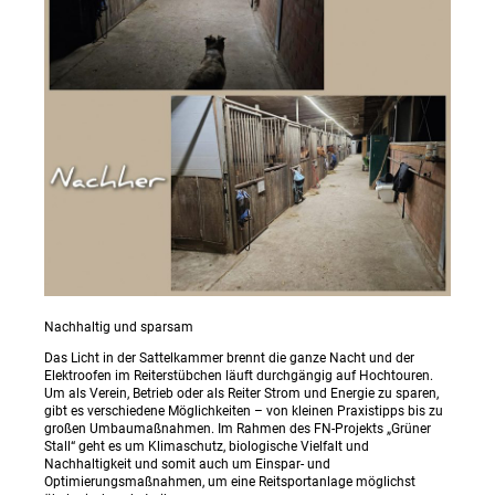
Nachhaltig und sparsam
Das Licht in der Sattelkammer brennt die ganze Nacht und der
Elektroofen im Reiterstübchen läuft durchgängig auf Hochtouren.
Um als Verein, Betrieb oder als Reiter Strom und Energie zu sparen,
gibt es verschiedene Möglichkeiten – von kleinen Praxistipps bis zu
großen Umbaumaßnahmen. Im Rahmen des FN-Projekts „Grüner
Stall“ geht es um Klimaschutz, biologische Vielfalt und
Nachhaltigkeit und somit auch um Einspar- und
Optimierungsmaßnahmen, um eine Reitsportanlage möglichst