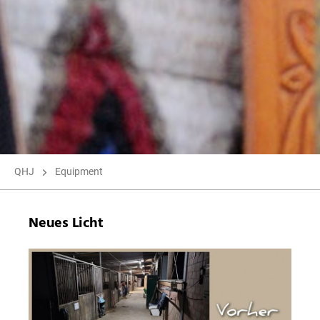
QHJ
Equipment
Neues Licht