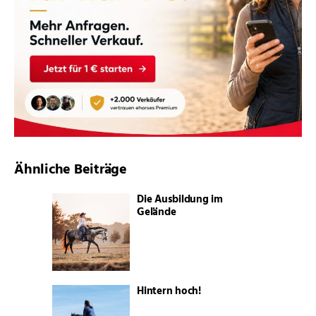
Ähnliche Beiträge
Die Ausbildung im
Gelände
Hintern hoch!