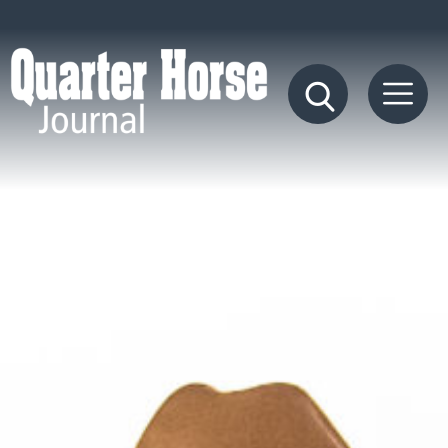
Quarter
Horse
Journal