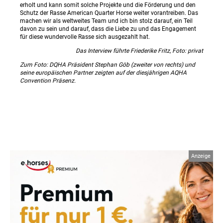
erholt und kann somit solche Projekte und die Förderung und den
Schutz der Rasse American Quarter Horse weiter vorantreiben. Das
machen wir als weltweites Team und ich bin stolz darauf, ein Teil
davon zu sein und darauf, dass die Liebe zu und das Engagement
für diese wundervolle Rasse sich ausgezahlt hat.
Das Interview führte Friederike Fritz, Foto: privat
Zum Foto: DQHA Präsident Stephan Göb (zweiter von rechts) und
seine europäischen Partner zeigten auf der diesjährigen AQHA
Convention Präsenz.