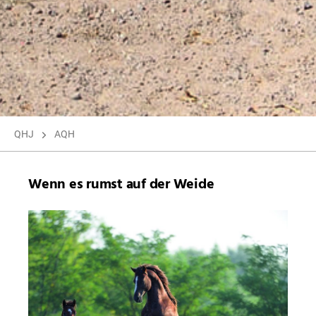
QHJ
AQH
Wenn es rumst auf der Weide