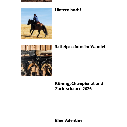
Hintern hoch!
Sattelpassform im Wandel
Körung, Championat und
Zuchtschauen 2026
Blue Valentine