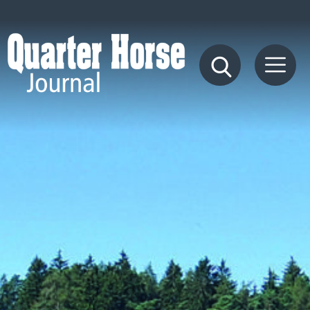
Quarter
Horse
Journal