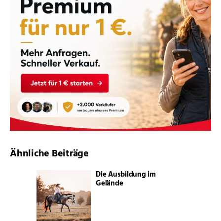
Ähnliche Beiträge
Die Ausbildung im
Gelände