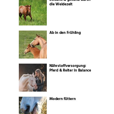
die Weidezeit
Ab in den Frühling
Nährstoffversorgung:
Pferd & Reiter in Balance
Modern füttern