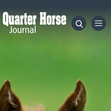
Quarter
Horse
Journal