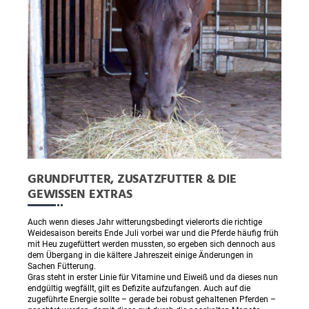
GRUNDFUTTER, ZUSATZFUTTER & DIE
GEWISSEN EXTRAS
Auch wenn dieses Jahr witterungsbedingt vielerorts die richtige
Weidesaison bereits Ende Juli vorbei war und die Pferde häufig früh
mit Heu zugefüttert werden mussten, so ergeben sich dennoch aus
dem Übergang in die kältere Jahreszeit einige Änderungen in
Sachen Fütterung.
Gras steht in erster Linie für Vitamine und Eiweiß und da dieses nun
endgültig wegfällt, gilt es Defizite aufzufangen. Auch auf die
zugeführte Energie sollte – gerade bei robust gehaltenen Pferden –