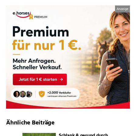
Ähnliche Beiträge
Schlank & gesund durch