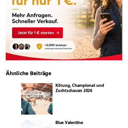
Ähnliche Beiträge
Körung, Championat und
Zuchtschauen 2026
Blue Valentine