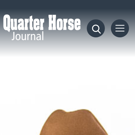
Quarter
Horse
Journal