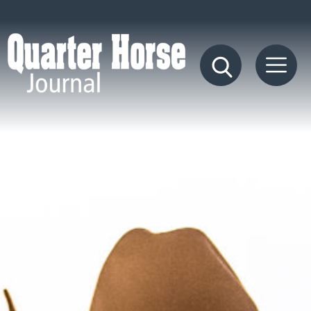
Quarter
Horse
Journal