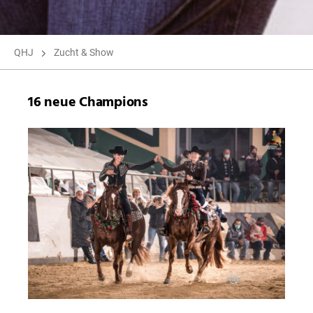
QHJ
Zucht & Show
16 neue Champions