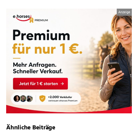
Ähnliche Beiträge