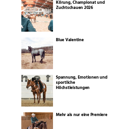
Körung, Championat und
Zuchtschauen 2026
Blue Valentine
Spannung, Emotionen und
sportliche
Höchstleistungen
Mehr als nur eine Premiere