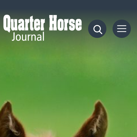
Quarter
Horse
Journal