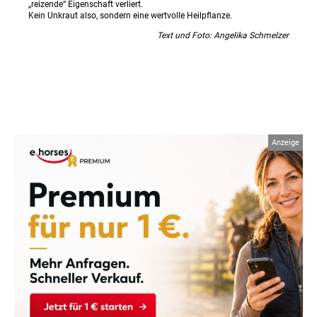
„reizende“ Eigenschaft verliert.
Kein Unkraut also, sondern eine wertvolle Heilpflanze.
Text und Foto: Angelika Schmelzer