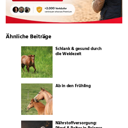
Ähnliche Beiträge
Schlank & gesund durch
die Weidezeit
Ab in den Frühling
Nährstoffversorgung: