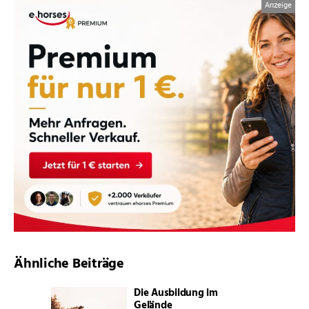
Ähnliche Beiträge
Die Ausbildung im
Gelände