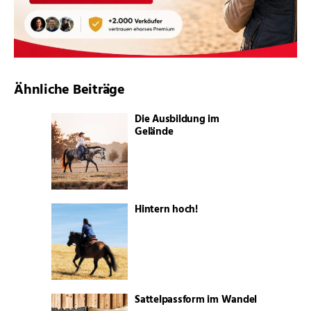
Ähnliche Beiträge
Die Ausbildung im
Gelände
Hintern hoch!
Sattelpassform im Wandel