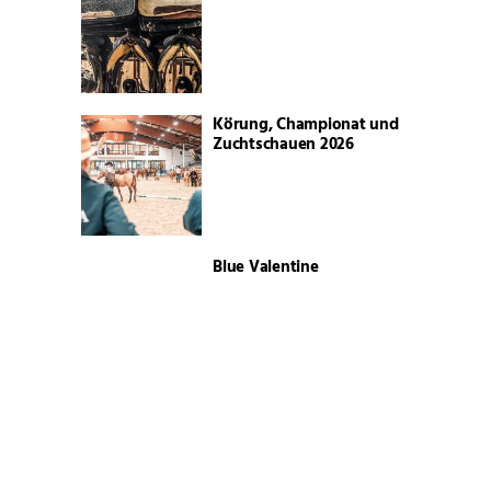
Körung, Championat und
Zuchtschauen 2026
Blue Valentine
Neuer starker Vorstand