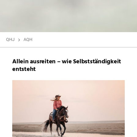
QHJ
AQH
Allein ausreiten – wie Selbstständigkeit
entsteht