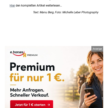
Hier
den kompletten Artikel weiterlesen…
Text: Manu Berg, Foto: Michelle Leber Photography