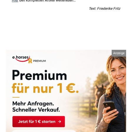
Hier
den kompletten Artikel weiterlesen…
Text: Friederike Fritz