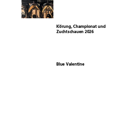
Körung, Championat und
Zuchtschauen 2026
Blue Valentine
Neuer starker Vorstand