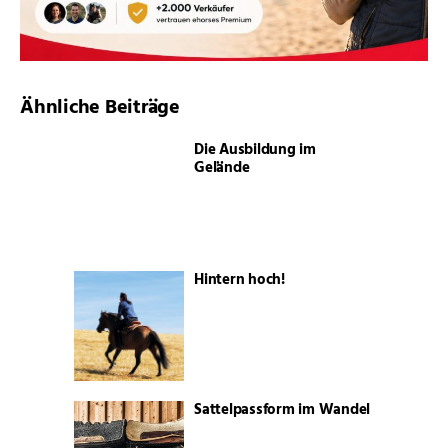
Ähnliche Beiträge
Die Ausbildung im
Gelände
Hintern hoch!
Sattelpassform im Wandel