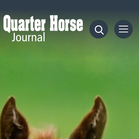
Quarter
Horse
Journal