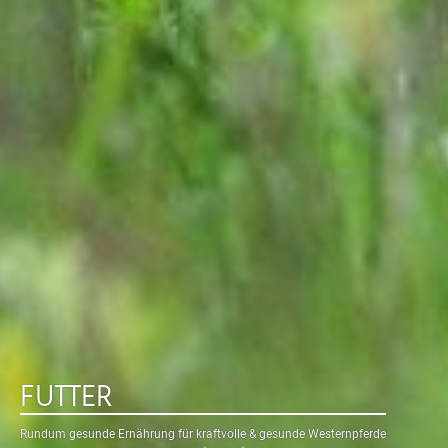
FUTTER
Rundum gesunde Ernährung für kraftvolle & gesunde Westernpferde