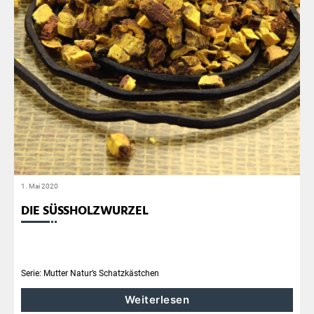
1. Mai 2020
DIE SÜSSHOLZWURZEL
Serie: Mutter Natur’s Schatzkästchen
Weiterlesen