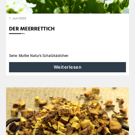
1. Juni 2020
DER MEERRETTICH
Serie: Mutter Natur’s Schatzkästchen
Weiterlesen