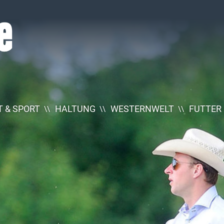
 & SPORT
HALTUNG
WESTERNWELT
FUTTER