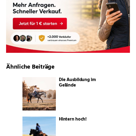
Ähnliche Beiträge
Die Ausbildung im
Gelände
Hintern hoch!