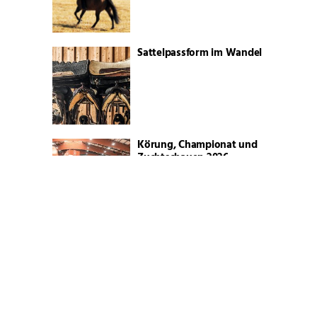
Sattelpassform im Wandel
Körung, Championat und
Zuchtschauen 2026
Blue Valentine