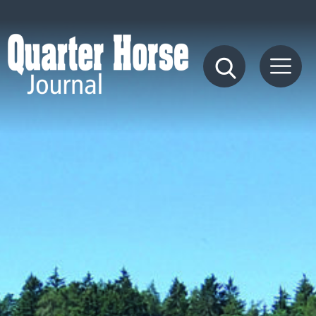
Quarter
Horse
Journal