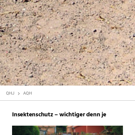
QHJ
AQH
Insektenschutz – wichtiger denn je