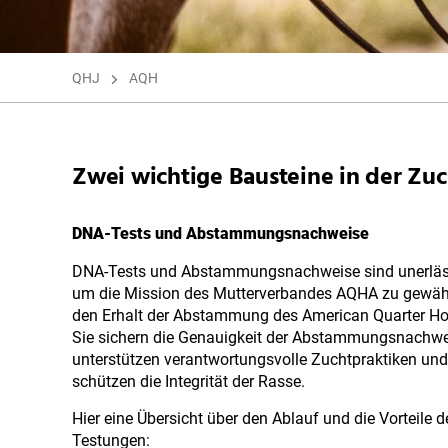
QHJ
AQH
Zwei wichtige Bausteine in der Zuc
DNA-Tests und Abstammungsnachweise
DNA-Tests und Abstammungsnachweise sind unerläss
um die Mission des Mutterverbandes AQHA zu gewähr
den Erhalt der Abstammung des American Quarter Ho
Sie sichern die Genauigkeit der Abstammungsnachwe
unterstützen verantwortungsvolle Zuchtpraktiken und
schützen die Integrität der Rasse.
Hier eine Übersicht über den Ablauf und die Vorteile d
Testungen: