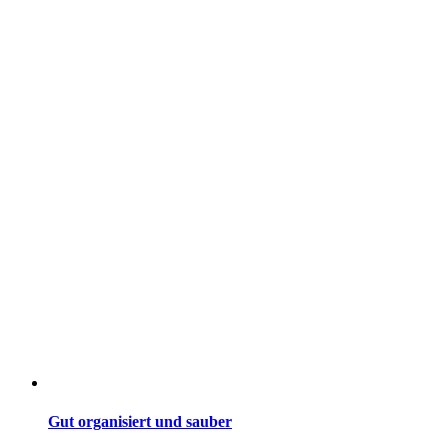
Gut organisiert und sauber