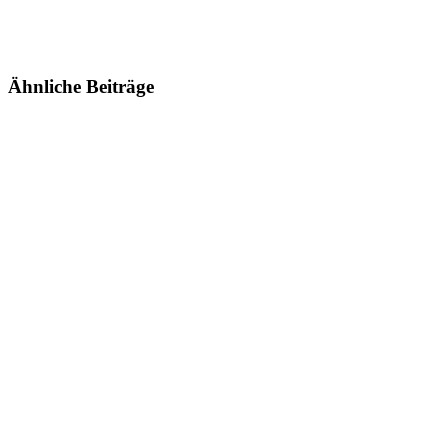
Ähnliche Beiträge