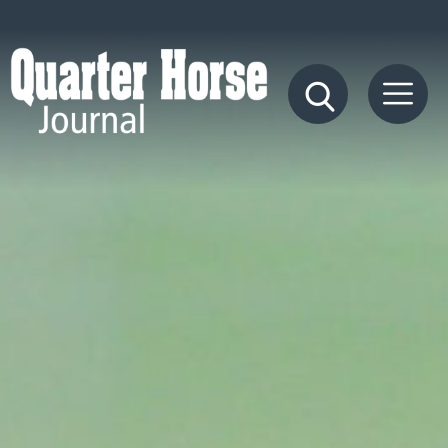
Quarter
Horse
Journal