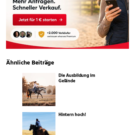
Ähnliche Beiträge
Die Ausbildung im
Gelände
Hintern hoch!