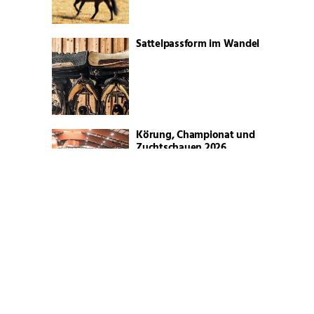
Sattelpassform im Wandel
Körung, Championat und
Zuchtschauen 2026
Blue Valentine