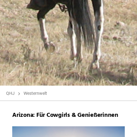
QHJ
Westernwelt
Arizona: Für Cowgirls & Genießerinnen