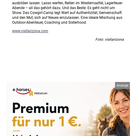
ausbilden lassen. Lasso werfen, Reiten im Westernsattel, Lagerfeuer-
Abende – all das gehört dazu. Und das Beste: Es geht nicht um
Show. Das Cowgirl-Camp legt Wert auf Authentizität, Gemeinschaft
und den Mut, sich auf Neues einzulassen. Eine ideale Mischung aus
Outdoor-Abenteuer, Coaching und Sisterhood.
www.visitarizona.com
Foto: visitarizona