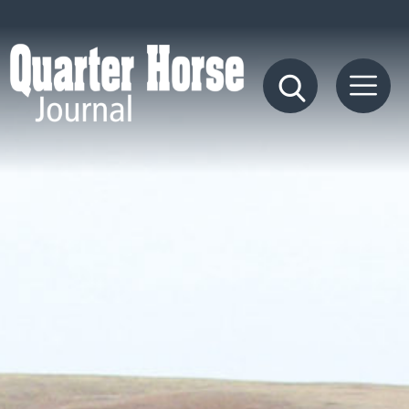
Quarter
Horse
Journal