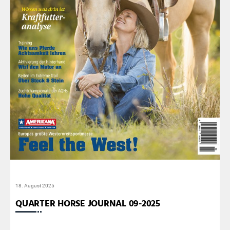
18. August 2025
QUARTER HORSE JOURNAL 09-2025