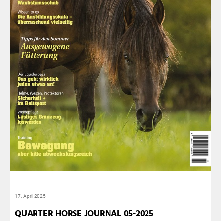
17. April 2025
QUARTER HORSE JOURNAL 05-2025