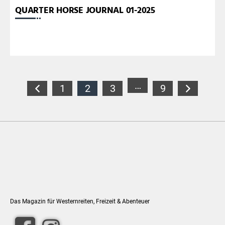
QUARTER HORSE JOURNAL 01-2025
SEITENNUMMERIERUNG
…
1
2
3
9
DER
BEITRÄGE
Das Magazin für Westernreiten, Freizeit & Abenteuer