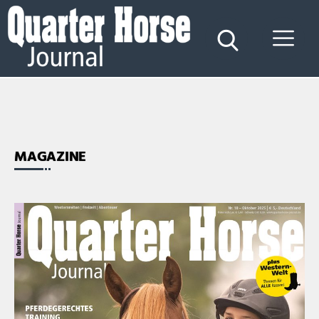
Quarter
Horse
Journal
MAGAZINE