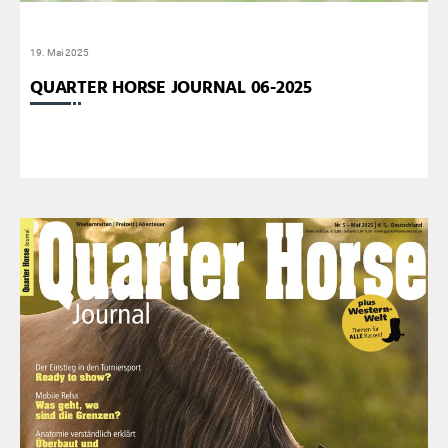
19. Mai 2025
QUARTER HORSE JOURNAL 06-2025