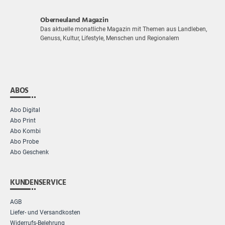
Oberneuland Magazin
Das aktuelle monatliche Magazin mit Themen aus Landleben,
Genuss, Kultur, Lifestyle, Menschen und Regionalem
ABOS
Abo Digital
Abo Print
Abo Kombi
Abo Probe
Abo Geschenk
KUNDENSERVICE
AGB
Liefer- und Versandkosten
Widerrufs-Belehrung