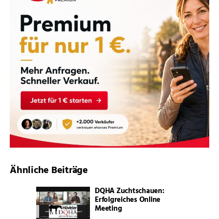
Ähnliche Beiträge
DQHA Zuchtschauen:
Erfolgreiches Online
Meeting