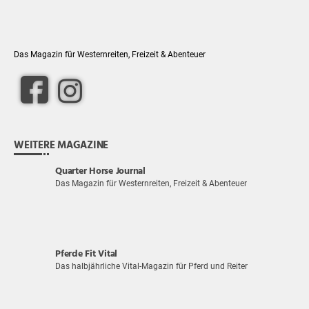
Das Magazin für Westernreiten, Freizeit & Abenteuer
WEITERE MAGAZINE
Quarter Horse Journal
Das Magazin für Westernreiten, Freizeit & Abenteuer
Pferde Fit Vital
Das halbjährliche Vital-Magazin für Pferd und Reiter