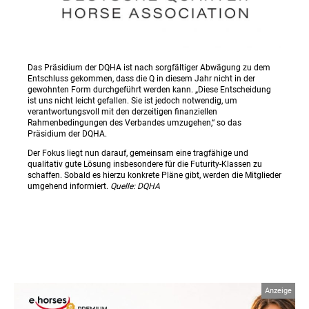
Das Präsidium der DQHA ist nach sorgfältiger Abwägung zu dem
Entschluss gekommen, dass die Q in diesem Jahr nicht in der
gewohnten Form durchgeführt werden kann. „Diese Entscheidung
ist uns nicht leicht gefallen. Sie ist jedoch notwendig, um
verantwortungsvoll mit den derzeitigen finanziellen
Rahmenbedingungen des Verbandes umzugehen,“ so das
Präsidium der DQHA.
Der Fokus liegt nun darauf, gemeinsam eine tragfähige und
qualitativ gute Lösung insbesondere für die Futurity-Klassen zu
schaffen. Sobald es hierzu konkrete Pläne gibt, werden die Mitglieder
umgehend informiert.
Quelle: DQHA