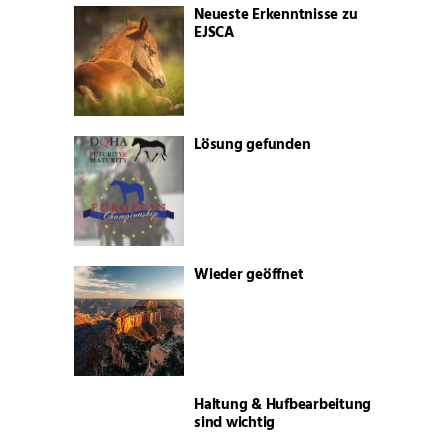
Neueste Erkenntnisse zu
EJSCA
Lösung gefunden
Wieder geöffnet
Haltung & Hufbearbeitung
sind wichtig