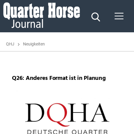
Quarter
Horse
Journal
QHJ
Neuigkeiten
Q26: Anderes Format ist in Planung