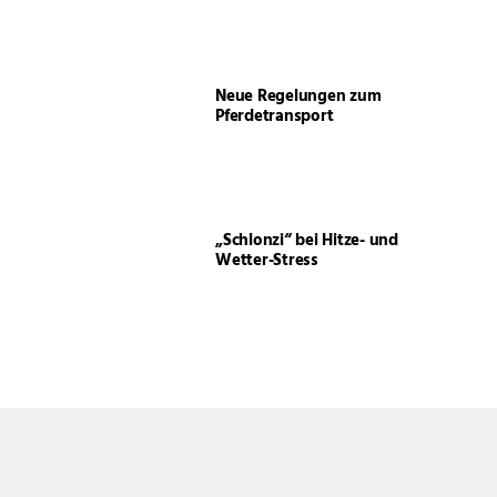
Neue Regelungen zum
Pferdetransport
„Schlonzi“ bei Hitze- und
Wetter-Stress