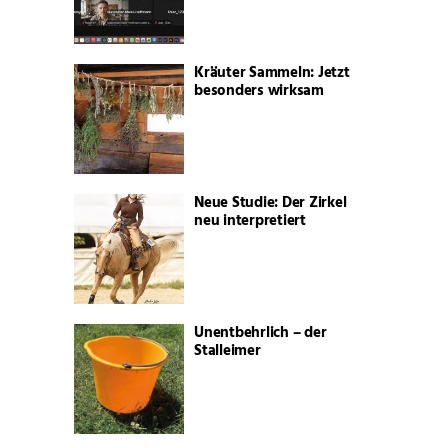
Kräuter Sammeln: Jetzt
besonders wirksam
Neue Studie: Der Zirkel
neu interpretiert
Unentbehrlich – der
Stalleimer