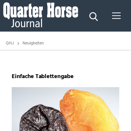
Quarter
Horse
Journal
QHJ
Neuigkeiten
Einfache Tablettengabe