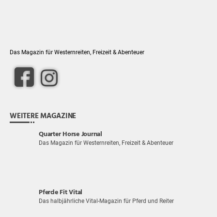
Das Magazin für Westernreiten, Freizeit & Abenteuer
WEITERE MAGAZINE
Quarter Horse Journal
Das Magazin für Westernreiten, Freizeit & Abenteuer
Pferde Fit Vital
Das halbjährliche Vital-Magazin für Pferd und Reiter