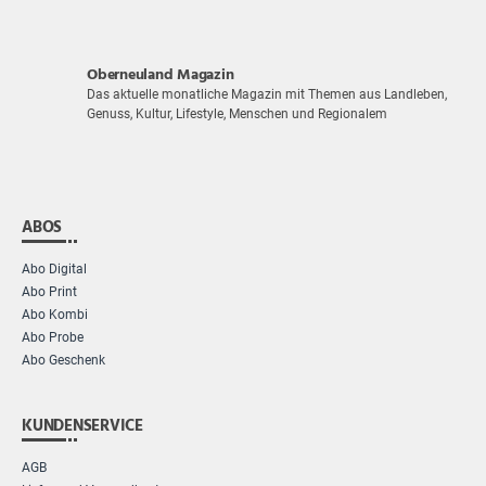
Oberneuland Magazin
Das aktuelle monatliche Magazin mit Themen aus Landleben,
Genuss, Kultur, Lifestyle, Menschen und Regionalem
ABOS
Abo Digital
Abo Print
Abo Kombi
Abo Probe
Abo Geschenk
KUNDENSERVICE
AGB