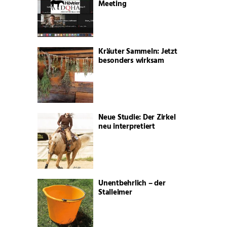
Meeting
Kräuter Sammeln: Jetzt
besonders wirksam
Neue Studie: Der Zirkel
neu interpretiert
Unentbehrlich – der
Stalleimer