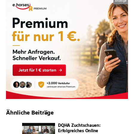
Ähnliche Beiträge
DQHA Zuchtschauen:
Erfolgreiches Online