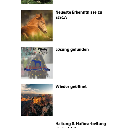
Neueste Erkenntnisse zu
EJSCA
Lösung gefunden
Wieder geöffnet
Haltung & Hufbearbeitung