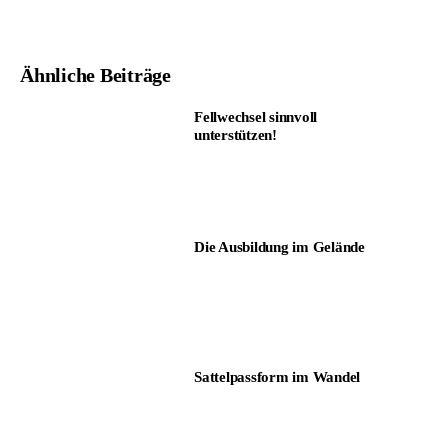
Ähnliche Beiträge
Fellwechsel sinnvoll
unterstützen!
Die Ausbildung im Gelände
Sattelpassform im Wandel