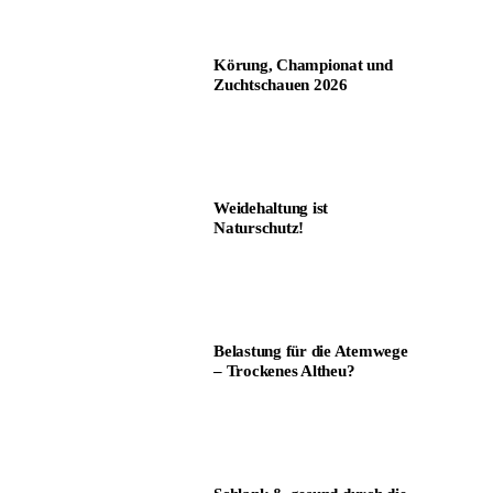
Körung, Championat und
Zuchtschauen 2026
Weidehaltung ist
Naturschutz!
Belastung für die Atemwege
– Trockenes Altheu?