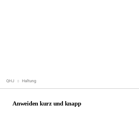
QHJ
Haltung
Anweiden kurz und knapp