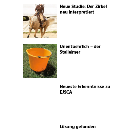
Neue Studie: Der Zirkel
neu interpretiert
Unentbehrlich – der
Stalleimer
Neueste Erkenntnisse zu
EJSCA
Lösung gefunden