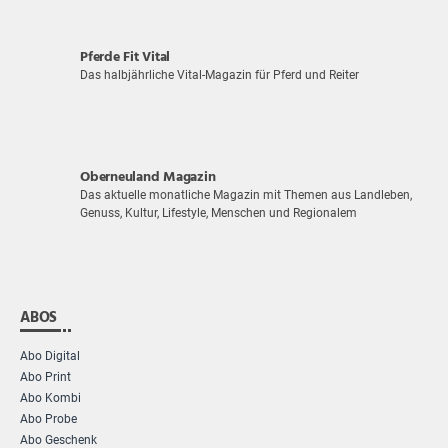
Pferde Fit Vital
Das halbjährliche Vital-Magazin für Pferd und Reiter
Oberneuland Magazin
Das aktuelle monatliche Magazin mit Themen aus Landleben,
Genuss, Kultur, Lifestyle, Menschen und Regionalem
ABOS
Abo Digital
Abo Print
Abo Kombi
Abo Probe
Abo Geschenk