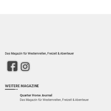
Das Magazin für Westernreiten, Freizeit & Abenteuer
WEITERE MAGAZINE
Quarter Horse Journal
Das Magazin für Westernreiten, Freizeit & Abenteuer