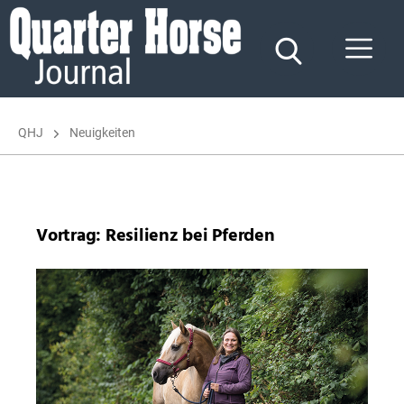
Quarter
Horse
Journal
QHJ
Neuigkeiten
Vortrag: Resilienz bei Pferden