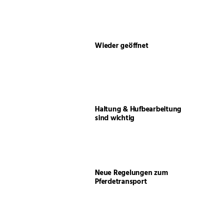
Wieder geöffnet
Haltung & Hufbearbeitung
sind wichtig
Neue Regelungen zum
Pferdetransport