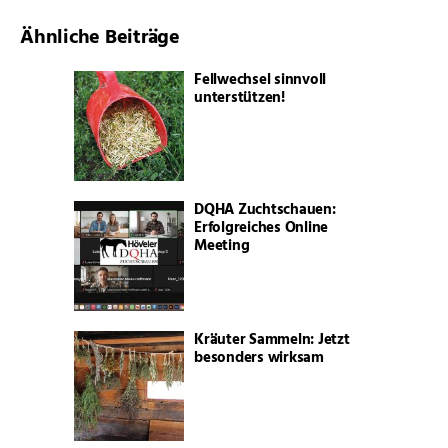
Ähnliche Beiträge
Fellwechsel sinnvoll
unterstützen!
DQHA Zuchtschauen:
Erfolgreiches Online
Meeting
Kräuter Sammeln: Jetzt
besonders wirksam