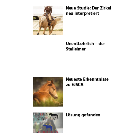
Neue Studie: Der Zirkel
neu interpretiert
Unentbehrlich – der
Stalleimer
Neueste Erkenntnisse
zu EJSCA
Lösung gefunden