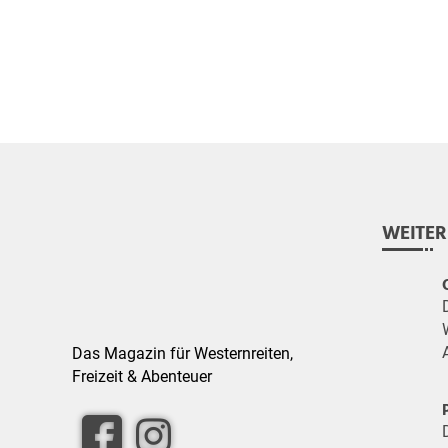
WEITER
Das Magazin für Westernreiten,
Freizeit & Abenteuer