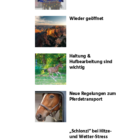
Wieder geöffnet
Haltung &
Hufbearbeitung sind
wichtig
Neue Regelungen zum
Pferdetransport
„Schlonzi“ bei Hitze-
und Wetter-Stress