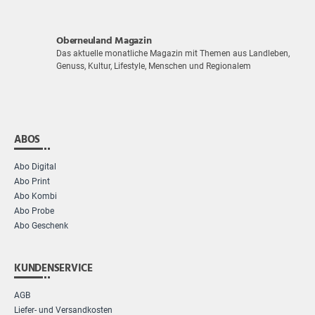
Oberneuland Magazin
Das aktuelle monatliche Magazin mit Themen aus Landleben,
Genuss, Kultur, Lifestyle, Menschen und Regionalem
ABOS
Abo Digital
Abo Print
Abo Kombi
Abo Probe
Abo Geschenk
KUNDENSERVICE
AGB
Liefer- und Versandkosten