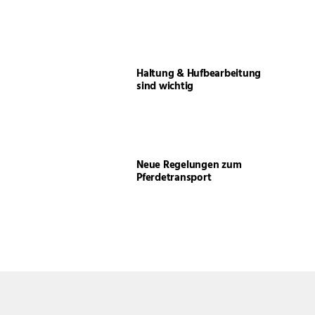
Haltung & Hufbearbeitung
sind wichtig
Neue Regelungen zum
Pferdetransport