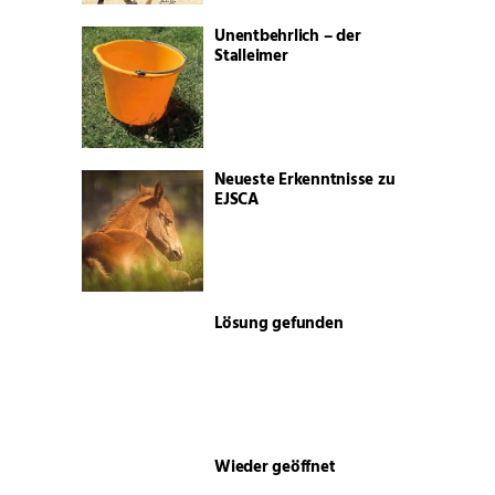
Unentbehrlich – der
Stalleimer
Neueste Erkenntnisse zu
EJSCA
Lösung gefunden
Wieder geöffnet