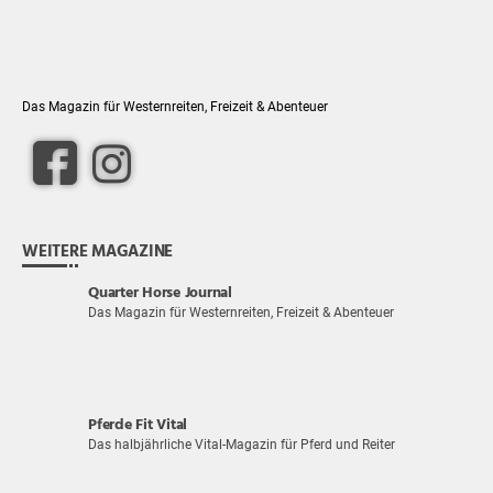
Das Magazin für Westernreiten, Freizeit & Abenteuer
WEITERE MAGAZINE
Quarter Horse Journal
Das Magazin für Westernreiten, Freizeit & Abenteuer
Pferde Fit Vital
Das halbjährliche Vital-Magazin für Pferd und Reiter