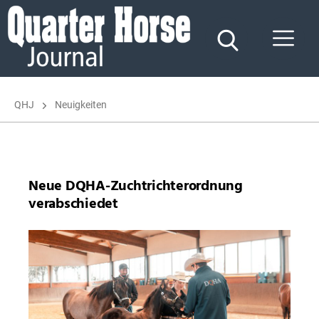
Quarter
Horse
Journal
QHJ
Neuigkeiten
Neue DQHA-Zuchtrichterordnung
verabschiedet