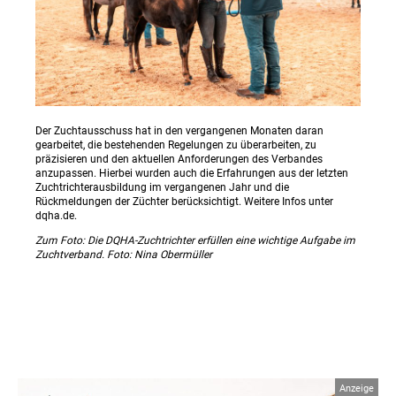
Der Zuchtausschuss hat in den vergangenen Monaten daran
gearbeitet, die bestehenden Regelungen zu überarbeiten, zu
präzisieren und den aktuellen Anforderungen des Verbandes
anzupassen. Hierbei wurden auch die Erfahrungen aus der letzten
Zuchtrichterausbildung im vergangenen Jahr und die
Rückmeldungen der Züchter berücksichtigt. Weitere Infos unter
dqha.de.
Zum Foto: Die DQHA-Zuchtrichter erfüllen eine wichtige Aufgabe im
Zuchtverband. Foto: Nina Obermüller