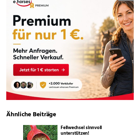
Ähnliche Beiträge
Fellwechsel sinnvoll
unterstützen!