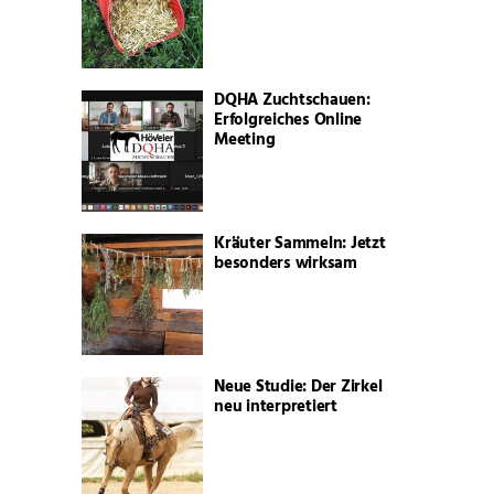
DQHA Zuchtschauen:
Erfolgreiches Online
Meeting
Kräuter Sammeln: Jetzt
besonders wirksam
Neue Studie: Der Zirkel
neu interpretiert