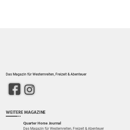
Das Magazin für Westernreiten, Freizeit & Abenteuer
WEITERE MAGAZINE
Quarter Horse Journal
Das Magazin für Westernreiten, Freizeit & Abenteuer