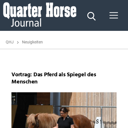
Quarter
Horse
Journal
QHJ
Neuigkeiten
Vortrag: Das Pferd als Spiegel des
Menschen