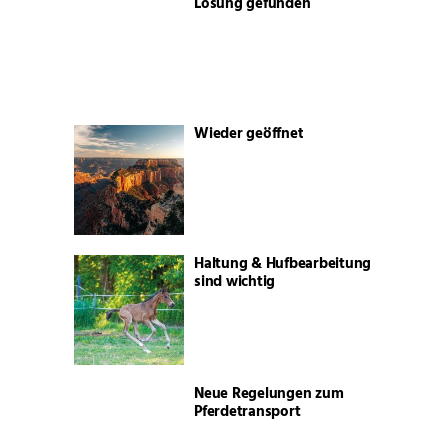
Lösung gefunden
Wieder geöffnet
Haltung & Hufbearbeitung
sind wichtig
Neue Regelungen zum
Pferdetransport