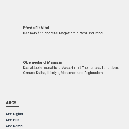
Pferde Fit Vital
Das halbjährliche Vital-Magazin für Pferd und Reiter
Oberneuland Magazin
Das aktuelle monatliche Magazin mit Themen aus Landleben,
Genuss, Kultur, Lifestyle, Menschen und Regionalem
ABOS
Abo Digital
Abo Print
Abo Kombi