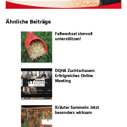
Ähnliche Beiträge
Fellwechsel sinnvoll
unterstützen!
DQHA Zuchtschauen:
Erfolgreiches Online
Meeting
Kräuter Sammeln: Jetzt
besonders wirksam