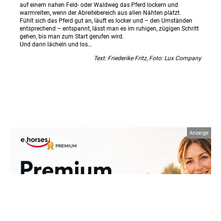
auf einem nahen Feld- oder Waldweg das Pferd lockern und
warmreiten, wenn der Abreitebereich aus allen Nähten platzt.
Fühlt sich das Pferd gut an, läuft es locker und – den Umständen
entsprechend – entspannt, lässt man es im ruhigen, zügigen Schritt
gehen, bis man zum Start gerufen wird.
Und dann lächeln und los…
Text: Friederike Fritz, Foto: Lux Company