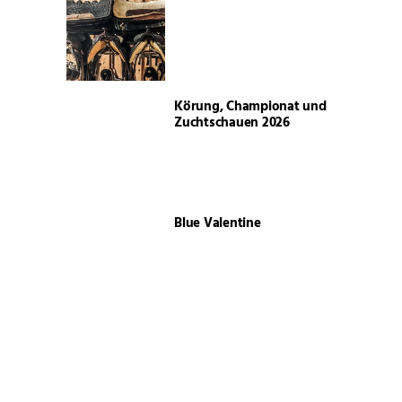
Körung, Championat und
Zuchtschauen 2026
Blue Valentine
Neuer starker Vorstand