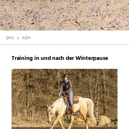
QHJ
AQH
Training in und nach der Winterpause