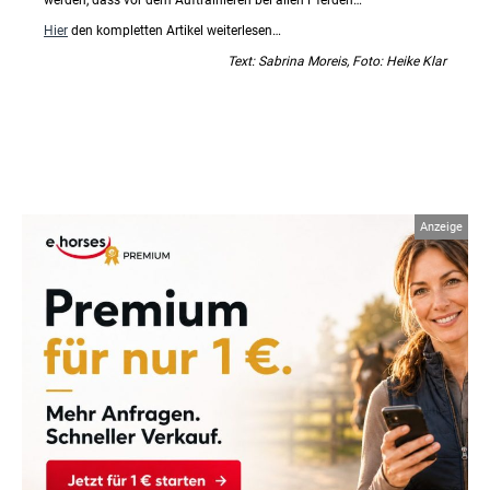
Hier
den kompletten Artikel weiterlesen…
Text: Sabrina Moreis, Foto: Heike Klar