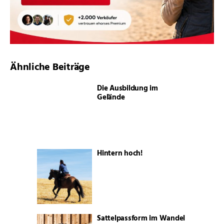
Ähnliche Beiträge
Die Ausbildung im
Gelände
Hintern hoch!
Sattelpassform im Wandel