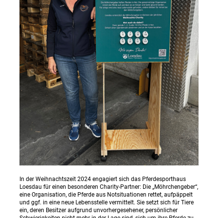
In der Weihnachtszeit 2024 engagiert sich das Pferdesporthaus
Loesdau für einen besonderen Charity-Partner: Die „Möhrchengeber“,
eine Organisation, die Pferde aus Notsituationen rettet, aufpäppelt
und ggf. in eine neue Lebensstelle vermittelt. Sie setzt sich für Tiere
ein, deren Besitzer aufgrund unvorhergesehener, persönlicher