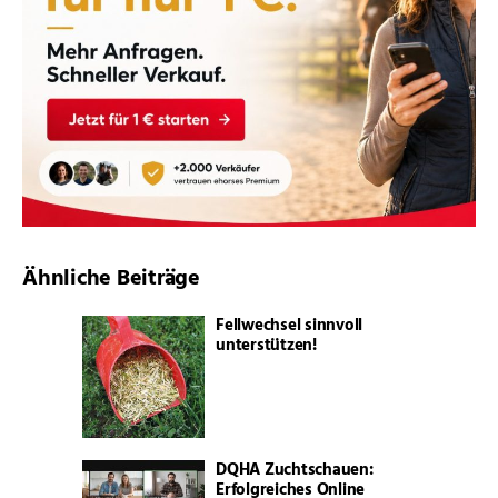
Ähnliche Beiträge
Fellwechsel sinnvoll
unterstützen!
DQHA Zuchtschauen:
Erfolgreiches Online