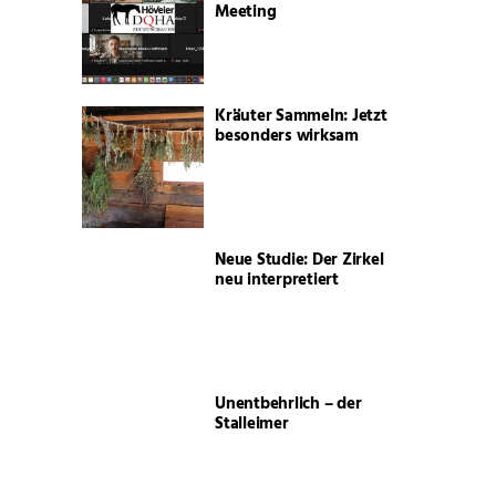
Meeting
Kräuter Sammeln: Jetzt
besonders wirksam
Neue Studie: Der Zirkel
neu interpretiert
Unentbehrlich – der
Stalleimer