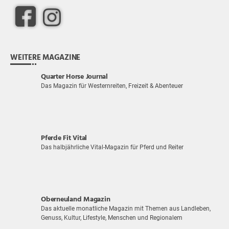
WEITERE MAGAZINE
Quarter Horse Journal
Das Magazin für Westernreiten, Freizeit & Abenteuer
Pferde Fit Vital
Das halbjährliche Vital-Magazin für Pferd und Reiter
Oberneuland Magazin
Das aktuelle monatliche Magazin mit Themen aus Landleben,
Genuss, Kultur, Lifestyle, Menschen und Regionalem