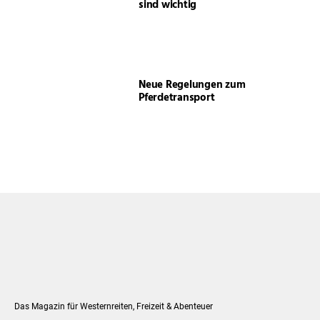
sind wichtig
Neue Regelungen zum
Pferdetransport
Das Magazin für Westernreiten, Freizeit & Abenteuer