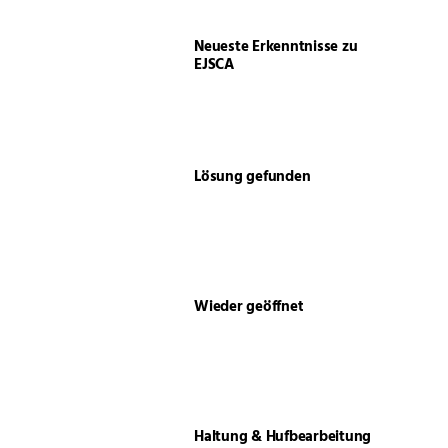
Neueste Erkenntnisse zu
EJSCA
Lösung gefunden
Wieder geöffnet
Haltung & Hufbearbeitung