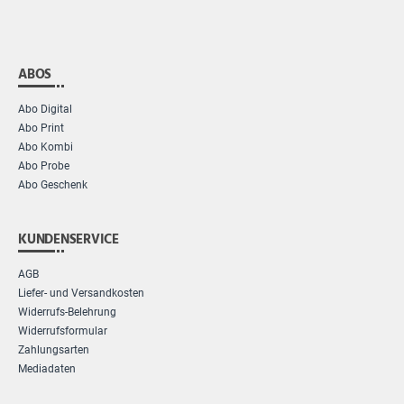
ABOS
Abo Digital
Abo Print
Abo Kombi
Abo Probe
Abo Geschenk
KUNDENSERVICE
AGB
Liefer- und Versandkosten
Widerrufs-Belehrung
Widerrufsformular
Zahlungsarten
Mediadaten