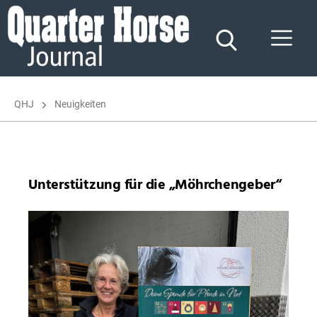
Quarter
Horse
Journal
QHJ
Neuigkeiten
Unterstützung für die „Möhrchengeber“