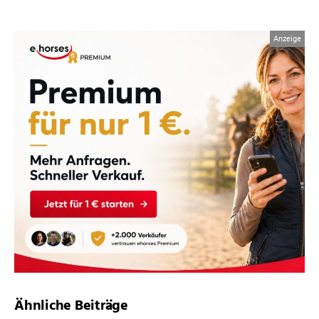
Ähnliche Beiträge