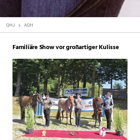
QHJ
AQH
Familiäre Show vor großartiger Kulisse