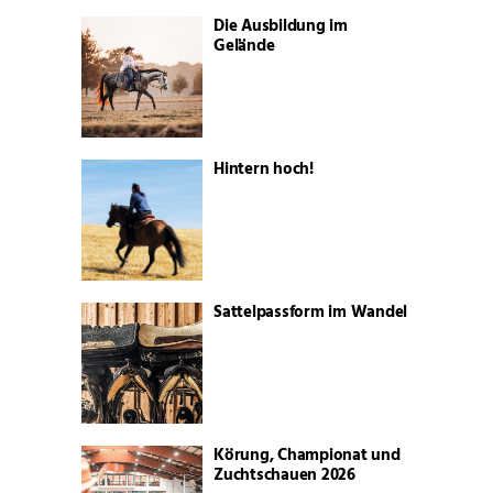
Die Ausbildung im
Gelände
Hintern hoch!
Sattelpassform im Wandel
Körung, Championat und
Zuchtschauen 2026