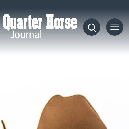
Quarter
Horse
Journal