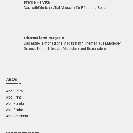
Pferde Fit Vital
Das halbjährliche Vital-Magazin für Pferd und Reiter
Oberneuland Magazin
Das aktuelle monatliche Magazin mit Themen aus Landleben,
Genuss, Kultur, Lifestyle, Menschen und Regionalem
ABOS
Abo Digital
Abo Print
Abo Kombi
Abo Probe
Abo Geschenk