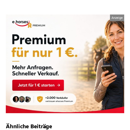
Ähnliche Beiträge