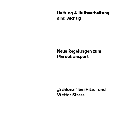
Haltung & Hufbearbeitung
sind wichtig
Neue Regelungen zum
Pferdetransport
„Schlonzi“ bei Hitze- und
Wetter-Stress