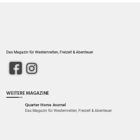
Das Magazin für Westernreiten, Freizeit & Abenteuer
WEITERE MAGAZINE
Quarter Horse Journal
Das Magazin für Westernreiten, Freizeit & Abenteuer