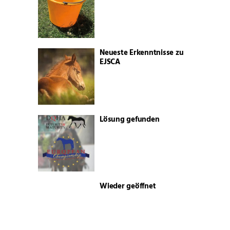
Neueste Erkenntnisse zu
EJSCA
Lösung gefunden
Wieder geöffnet