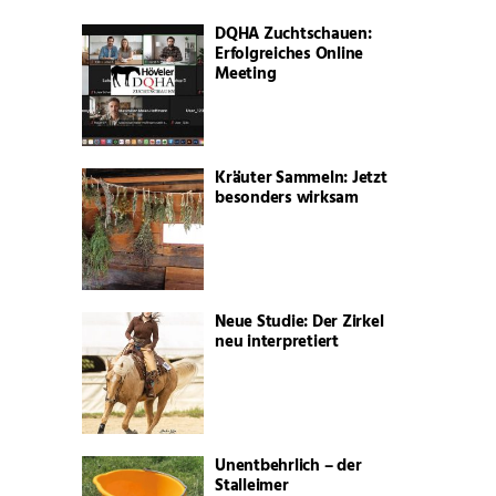
DQHA Zuchtschauen:
Erfolgreiches Online
Meeting
Kräuter Sammeln: Jetzt
besonders wirksam
Neue Studie: Der Zirkel
neu interpretiert
Unentbehrlich – der
Stalleimer