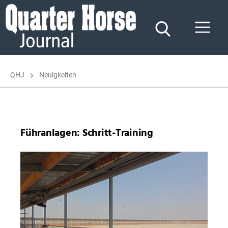
Quarter
Horse
Journal
QHJ
Neuigkeiten
Führanlagen: Schritt-Training