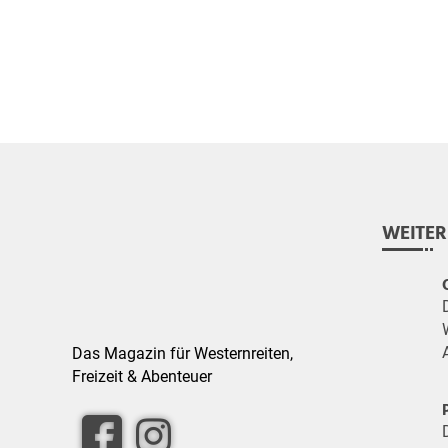
WEITER
Das Magazin für Westernreiten,
Freizeit & Abenteuer