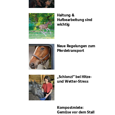
Haltung &
Hufbearbeitung sind
wichtig
Neue Regelungen zum
Pferdetransport
„Schlonzi“ bei Hitze-
und Wetter-Stress
Kompostmiete:
Gemüse vor dem Stall