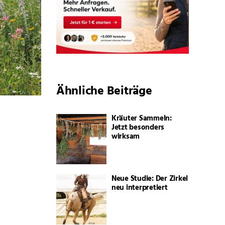
Ähnliche Beiträge
Kräuter Sammeln:
Jetzt besonders
wirksam
Neue Studie: Der Zirkel
neu interpretiert