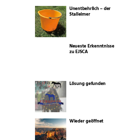
Unentbehrlich – der
Stalleimer
Neueste Erkenntnisse
zu EJSCA
Lösung gefunden
Wieder geöffnet