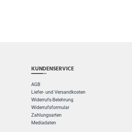
KUNDENSERVICE
AGB
Liefer- und Versandkosten
Widerrufs-Belehrung
Widerrufsformular
Zahlungsarten
Mediadaten