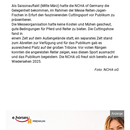
Als Saisonauftakt (Mitte März) hatte die NCHA of Germany die
Gelegenheit bekommen, im Rahmen der Messe Reiten-Jagen-
Fischen in Erfurt den faszinierenden Cuttingsport vor Publikum zu
präsentieren.
Die Messeorganisation hatte keine Kosten und Mühen gescheut,
gute Bedingungen für Pferd und Reiter zu bieten. Die Cuttingshow
fand in
einem Zelt auf dem Außengelände statt, ein separates Zelt stand
zum Abreiten zur Verfügung und für das Publikum gab es
ausreichend Platz auf der großen Tribüne. Vor vollen Rängen
konnten die angereisten Reiter zeigen, was diesen Sport ausmacht
und das Publikum begeistern. Die NCHA oG freut sich bereits auf ein
Wiedersehen 2025.
Foto: NCHA oG