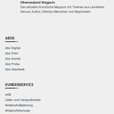
Oberneuland Magazin
Das aktuelle monatliche Magazin mit Themen aus Landleben,
Genuss, Kultur, Lifestyle, Menschen und Regionalem
ABOS
Abo Digital
Abo Print
Abo Kombi
Abo Probe
Abo Geschenk
KUNDENSERVICE
AGB
Liefer- und Versandkosten
Widerrufs-Belehrung
Widerrufsformular