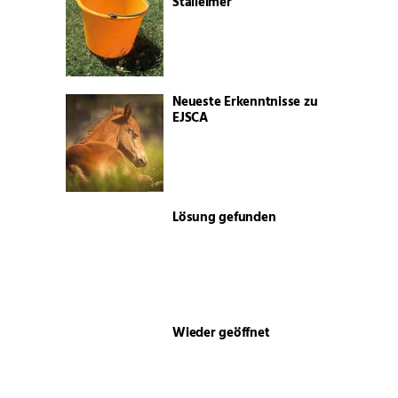
Stalleimer
Neueste Erkenntnisse zu
EJSCA
Lösung gefunden
Wieder geöffnet