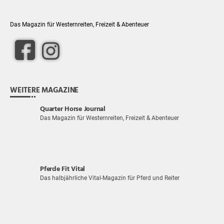
Das Magazin für Westernreiten, Freizeit & Abenteuer
WEITERE MAGAZINE
Quarter Horse Journal
Das Magazin für Westernreiten, Freizeit & Abenteuer
Pferde Fit Vital
Das halbjährliche Vital-Magazin für Pferd und Reiter