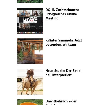
DQHA Zuchtschauen:
Erfolgreiches Online
Meeting
Kräuter Sammeln: Jetzt
besonders wirksam
Neue Studie: Der Zirkel
neu interpretiert
Unentbehrlich – der