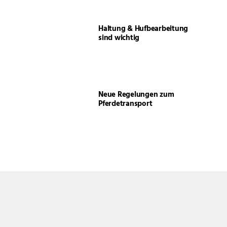
Haltung & Hufbearbeitung
sind wichtig
Neue Regelungen zum
Pferdetransport