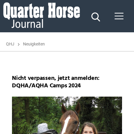
Quarter
Horse
Journal
QHJ
Neuigkeiten
Nicht verpassen, jetzt anmelden:
DQHA/AQHA Camps 2024