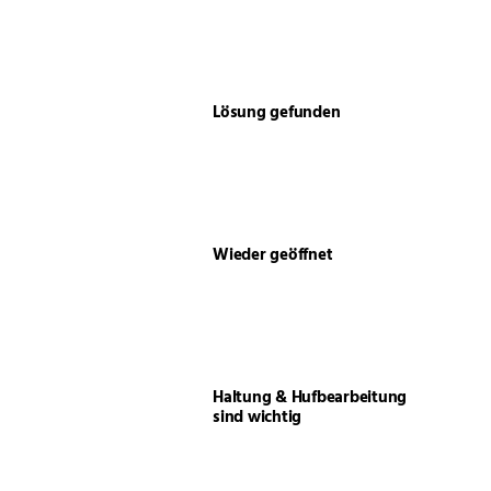
Lösung gefunden
Wieder geöffnet
Haltung & Hufbearbeitung
sind wichtig