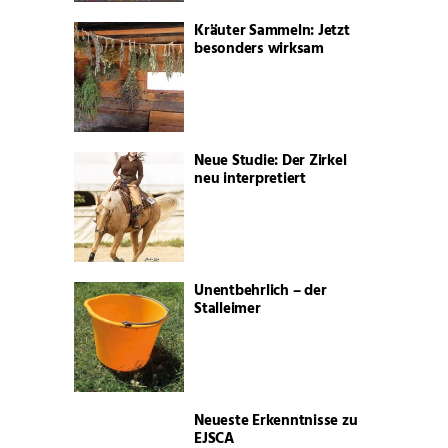
Kräuter Sammeln: Jetzt
besonders wirksam
Neue Studie: Der Zirkel
neu interpretiert
Unentbehrlich – der
Stalleimer
Neueste Erkenntnisse zu
EJSCA