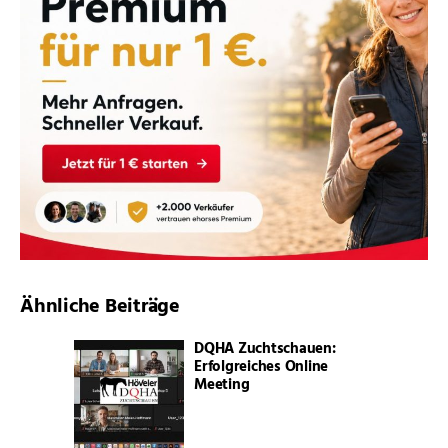
Ähnliche Beiträge
DQHA Zuchtschauen:
Erfolgreiches Online
Meeting