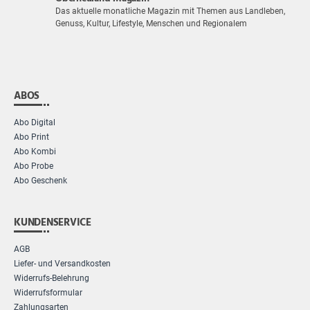
Das aktuelle monatliche Magazin mit Themen aus Landleben,
Genuss, Kultur, Lifestyle, Menschen und Regionalem
ABOS
Abo Digital
Abo Print
Abo Kombi
Abo Probe
Abo Geschenk
KUNDENSERVICE
AGB
Liefer- und Versandkosten
Widerrufs-Belehrung
Widerrufsformular
Zahlungsarten