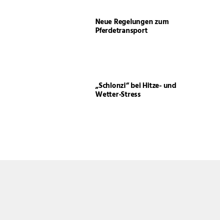
Neue Regelungen zum
Pferdetransport
„Schlonzi“ bei Hitze- und
Wetter-Stress