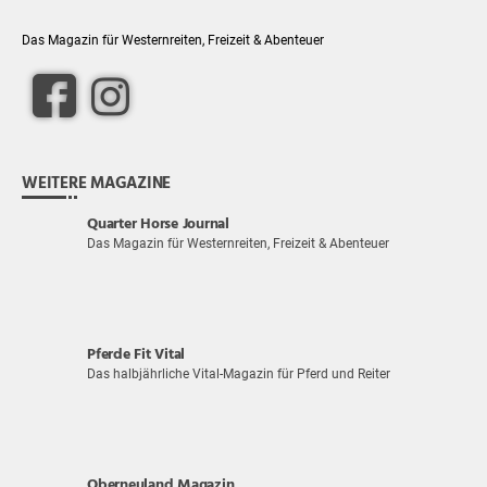
Das Magazin für Westernreiten, Freizeit & Abenteuer
WEITERE MAGAZINE
Quarter Horse Journal
Das Magazin für Westernreiten, Freizeit & Abenteuer
Pferde Fit Vital
Das halbjährliche Vital-Magazin für Pferd und Reiter
Oberneuland Magazin