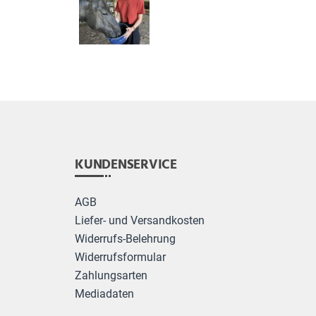
KUNDENSERVICE
AGB
Liefer- und Versandkosten
Widerrufs-Belehrung
Widerrufsformular
Zahlungsarten
Mediadaten