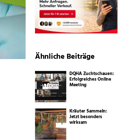
Ähnliche Beiträge
DQHA Zuchtschauen:
Erfolgreiches Online
Meeting
Kräuter Sammeln:
Jetzt besonders
wirksam