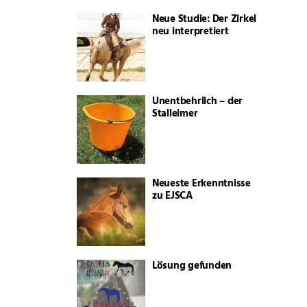
Neue Studie: Der Zirkel
neu interpretiert
Unentbehrlich – der
Stalleimer
Neueste Erkenntnisse
zu EJSCA
Lösung gefunden