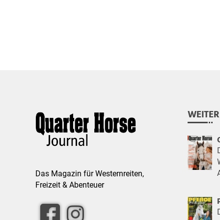
WEITER
Das Magazin für Westernreiten,
Freizeit & Abenteuer