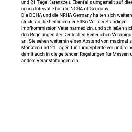
und 21 Tage Karenzzeit. Ebenfalls umgestellt auf die
neuen Intervalle hat die NCHA of Germany.
Die DQHA und die NRHA Germany halten sich weiterh
strickt an die Leitlinien der StIKo Vet, der Ständigen
Impfkommission Veterinärmedizin, und schließen sic
den Regelungen der Deutschen Reiterlichen Vereinigu
an. Sie sehen weiterhin einen Abstand von maximal 
Monaten und 21 Tagen für Turnierpferde vor und reih
damit auch in die geltenden Regelungen für Messen 
andere Veranstaltungen ein.