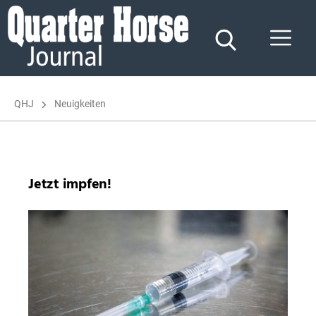
Quarter
Horse
Journal
QHJ
Neuigkeiten
Jetzt impfen!