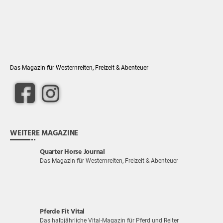
Das Magazin für Westernreiten, Freizeit & Abenteuer
WEITERE MAGAZINE
Quarter Horse Journal
Das Magazin für Westernreiten, Freizeit & Abenteuer
Pferde Fit Vital
Das halbjährliche Vital-Magazin für Pferd und Reiter