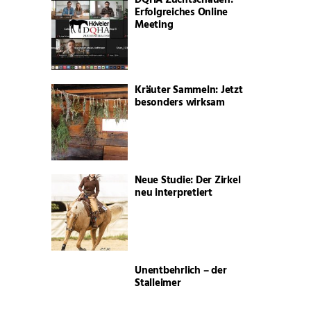
Erfolgreiches Online
Meeting
Kräuter Sammeln: Jetzt
besonders wirksam
Neue Studie: Der Zirkel
neu interpretiert
Unentbehrlich – der
Stalleimer