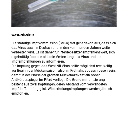
West-Nil-Virus
Die ständige Impfkommission (StIKo) Vet geht davon aus, dass sich
das Virus auch in Deutschland in den kommenden Jahren weiter
verbreiten wird. Es ist daher für Pferdebesitzer empfehlenswert, sich
regelmäßig über die aktuelle Verbreitung des Virus und die
Impfempfehlungen zu informieren.
Die Impfung gegen das West-Nil-Virus sollte möglichst rechtzeitig
vor Beginn der Mückensaison, also im Frühjahr, abgeschlossen sein,
damit in der Phase der größten Mückenaktivität ein hoher
Antikörperspiegel im Pferd vorliegt. Die Grundimmunisierung
besteht aus zwei Impfungen, deren Abstand vom verwendeten
Impfstoff abhängig ist. Wiederholungsimpfungen werden jährlich
empfohlen.