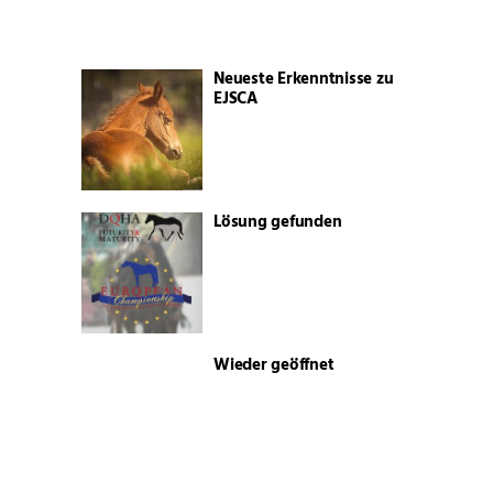
Neueste Erkenntnisse zu
EJSCA
Lösung gefunden
Wieder geöffnet