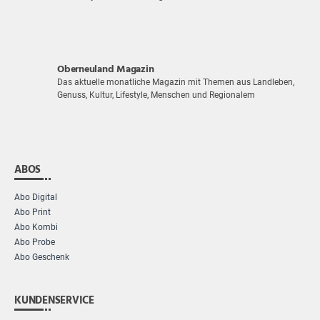
Oberneuland Magazin
Das aktuelle monatliche Magazin mit Themen aus Landleben,
Genuss, Kultur, Lifestyle, Menschen und Regionalem
ABOS
Abo Digital
Abo Print
Abo Kombi
Abo Probe
Abo Geschenk
KUNDENSERVICE