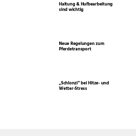
Haltung & Hufbearbeitung
sind wichtig
Neue Regelungen zum
Pferdetransport
„Schlonzi“ bei Hitze- und
Wetter-Stress