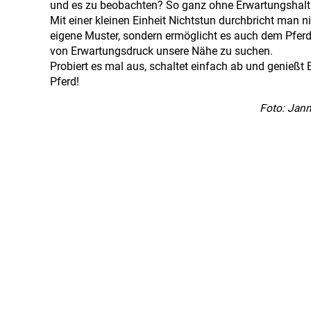
und es zu beobachten? So ganz ohne Erwartungshal
Mit einer kleinen Einheit Nichtstun durchbricht man n
eigene Muster, sondern ermöglicht es auch dem Pferd,
von Erwartungsdruck unsere Nähe zu suchen.
Probiert es mal aus, schaltet einfach ab und genießt 
Pferd!
Foto: Jann