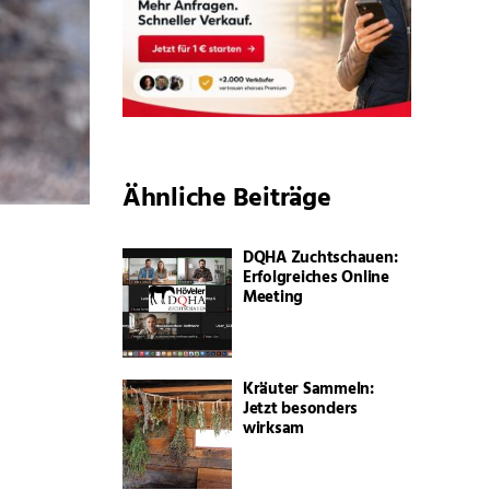
Ähnliche Beiträge
DQHA Zuchtschauen:
Erfolgreiches Online
Meeting
Kräuter Sammeln:
Jetzt besonders
wirksam