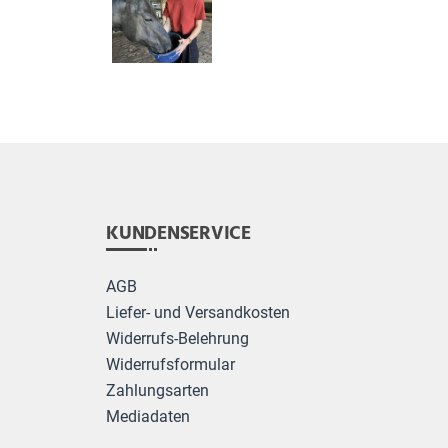
KUNDENSERVICE
AGB
Liefer- und Versandkosten
Widerrufs-Belehrung
Widerrufsformular
Zahlungsarten
Mediadaten