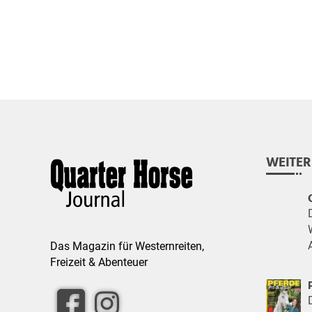
WEITER
Das Magazin für Westernreiten,
Freizeit & Abenteuer