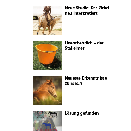
Neue Studie: Der Zirkel
neu interpretiert
Unentbehrlich – der
Stalleimer
Neueste Erkenntnisse
zu EJSCA
Lösung gefunden