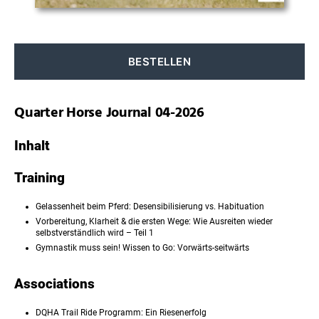
BESTELLEN
Quarter Horse Journal 04-2026
Inhalt
Training
Gelassenheit beim Pferd: Desensibilisierung vs. Habituation
Vorbereitung, Klarheit & die ersten Wege: Wie Ausreiten wieder
selbstverständlich wird – Teil 1
Gymnastik muss sein! Wissen to Go: Vorwärts-seitwärts
Associations
DQHA Trail Ride Programm: Ein Riesenerfolg