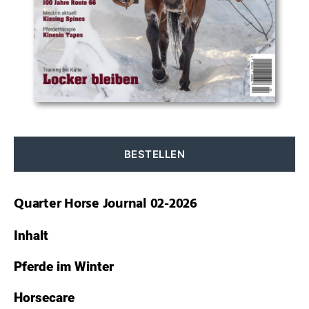
JOURNAL
scrollen
02-
2026
BESTELLEN
Quarter Horse Journal 02-2026
Inhalt
Pferde im Winter
Horsecare