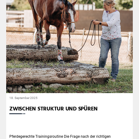
18. September 2025
ZWISCHEN STRUKTUR UND SPÜREN
Pferdegerechte Trainingsroutine Die Frage nach der richtigen