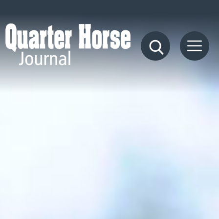
Quarter
Horse
Journal