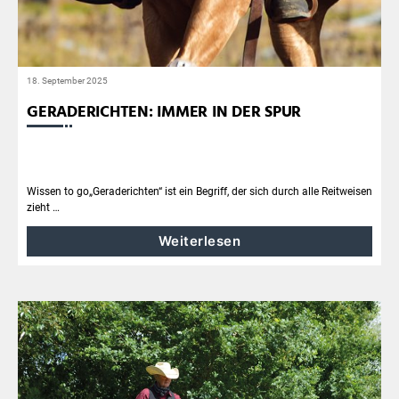
18. September 2025
GERADERICHTEN: IMMER IN DER SPUR
Wissen to go„Geraderichten“ ist ein Begriff, der sich durch alle Reitweisen
zieht …
Weiterlesen