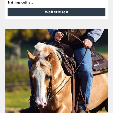
Trainingsroutine …
Weiterlesen