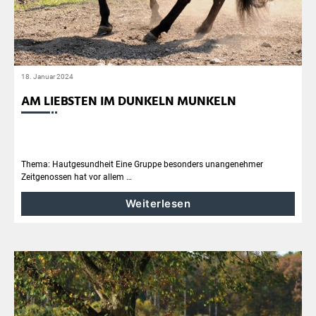
18. Januar 2024
AM LIEBSTEN IM DUNKELN MUNKELN
Thema: Hautgesundheit Eine Gruppe besonders unangenehmer
Zeitgenossen hat vor allem …
Weiterlesen