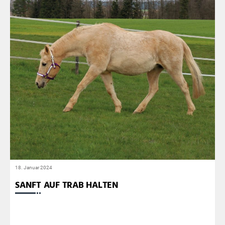
18. Januar 2024
SANFT AUF TRAB HALTEN