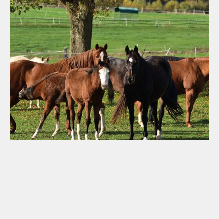
15. Dezember 2023
DEM ERFOLG EINE BASIS GEBEN