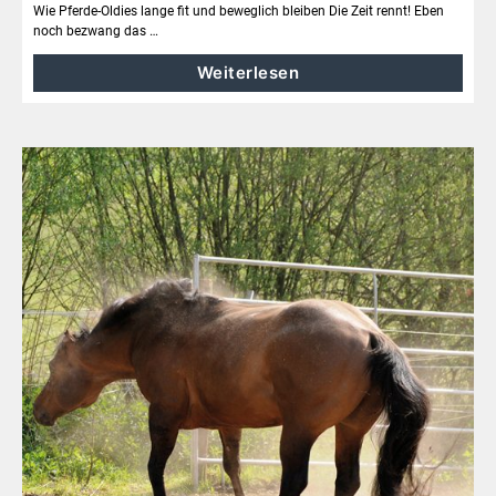
Wie Pferde-Oldies lange fit und beweglich bleiben Die Zeit rennt! Eben
noch bezwang das …
Weiterlesen