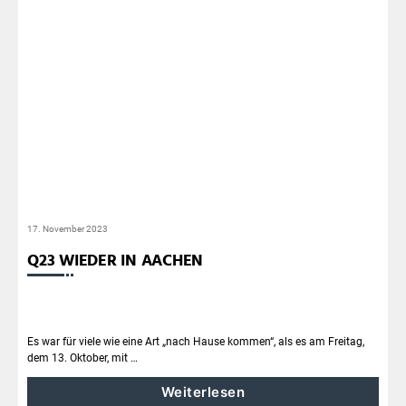
17. November 2023
Q23 WIEDER IN AACHEN
Es war für viele wie eine Art „nach Hause kommen“, als es am Freitag,
dem 13. Oktober, mit …
Weiterlesen