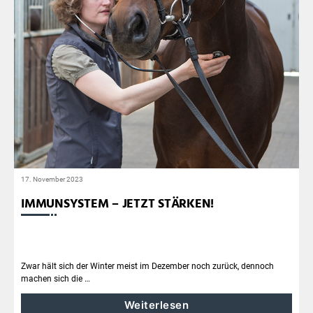
17. November 2023
IMMUNSYSTEM – JETZT STÄRKEN!
Zwar hält sich der Winter meist im Dezember noch zurück, dennoch
machen sich die …
Weiterlesen