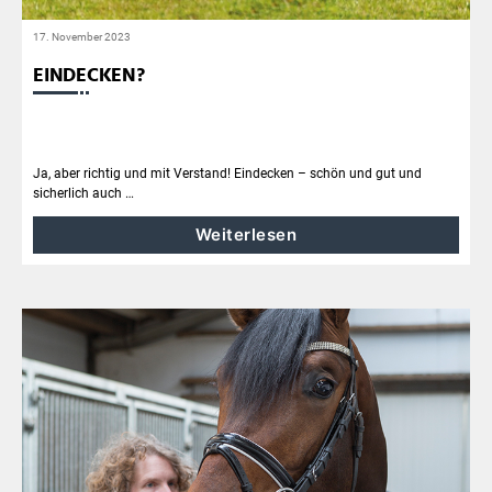
17. November 2023
EINDECKEN?
Ja, aber richtig und mit Verstand! Eindecken – schön und gut und
sicherlich auch …
Weiterlesen