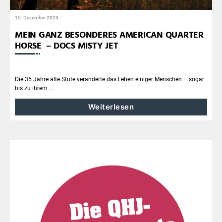
15. Dezember 2023
MEIN GANZ BESONDERES AMERICAN QUARTER
HORSE – DOCS MISTY JET
Die 35 Jahre alte Stute veränderte das Leben einiger Menschen – sogar
bis zu ihrem …
Weiterlesen