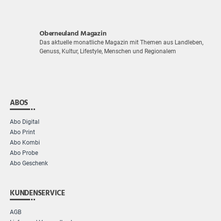
Oberneuland Magazin
Das aktuelle monatliche Magazin mit Themen aus Landleben,
Genuss, Kultur, Lifestyle, Menschen und Regionalem
ABOS
Abo Digital
Abo Print
Abo Kombi
Abo Probe
Abo Geschenk
KUNDENSERVICE
AGB