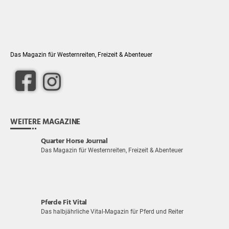
Das Magazin für Westernreiten, Freizeit & Abenteuer
WEITERE MAGAZINE
Quarter Horse Journal
Das Magazin für Westernreiten, Freizeit & Abenteuer
Pferde Fit Vital
Das halbjährliche Vital-Magazin für Pferd und Reiter