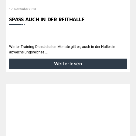
17. November 2023
SPASS AUCH IN DER REITHALLE
Winter-Training Die nächsten Monate gilt es, auch in der Halle ein
abwechslungsreiches …
Weiterlesen