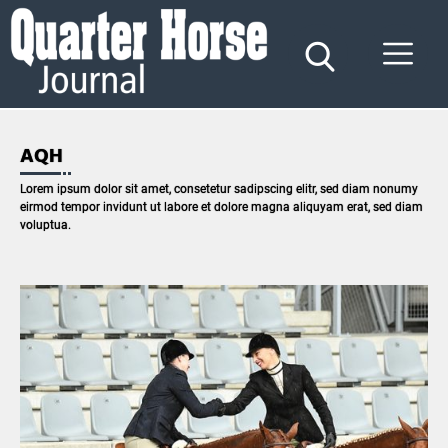
Quarter
Horse
Journal
AQH
Lorem ipsum dolor sit amet, consetetur sadipscing elitr, sed diam nonumy
eirmod tempor invidunt ut labore et dolore magna aliquyam erat, sed diam
voluptua.