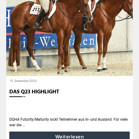
15. Dezember 2023
DAS Q23 HIGHLIGHT
DQHA Futurity/Maturity lockt Teilnehmer aus In- und Ausland Für viele
war die …
Weiterlesen