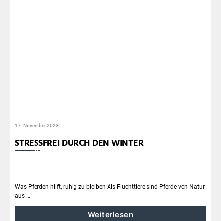
17. November 2023
STRESSFREI DURCH DEN WINTER
Was Pferden hilft, ruhig zu bleiben Als Fluchttiere sind Pferde von Natur
aus …
Weiterlesen