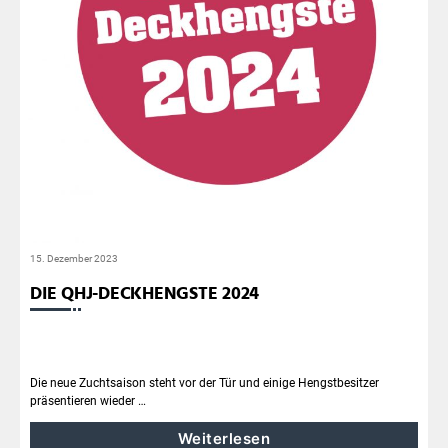
15. Dezember 2023
DIE QHJ-DECKHENGSTE 2024
Die neue Zuchtsaison steht vor der Tür und einige Hengstbesitzer
präsentieren wieder …
Weiterlesen