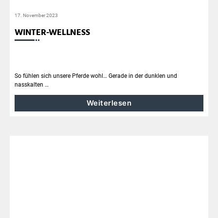
17. November 2023
WINTER-WELLNESS
So fühlen sich unsere Pferde wohl… Gerade in der dunklen und
nasskalten …
Weiterlesen