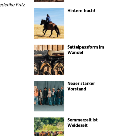
ederike Fritz
Hintern hoch!
Sattelpassform im
Wandel
Neuer starker
Vorstand
Sommerzeit ist
Weidezeit