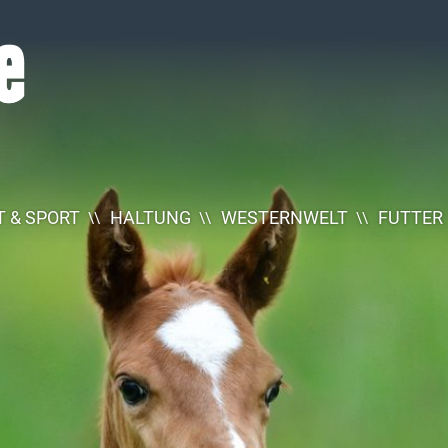
 & SPORT
HALTUNG
WESTERNWELT
FUTTER