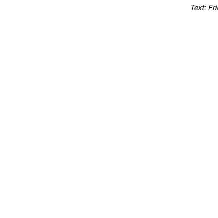
Text: Fri