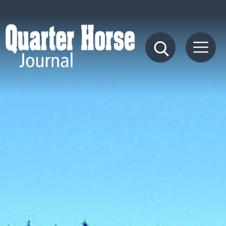
Quarter
Horse
Journal