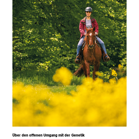
Über den offenen Umgang mit der Genetik