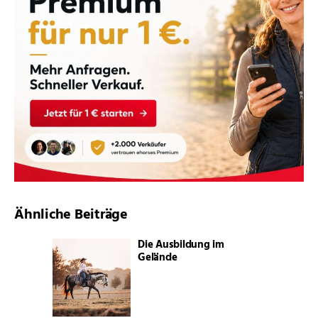
Ähnliche Beiträge
Die Ausbildung im
Gelände