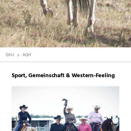
QHJ
AQH
Sport, Gemeinschaft & Western-Feeling