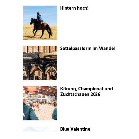
Hintern hoch!
Sattelpassform im Wandel
Körung, Championat und
Zuchtschauen 2026
Blue Valentine