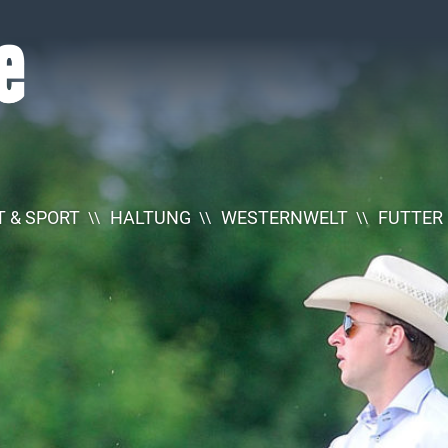
 & SPORT
HALTUNG
WESTERNWELT
FUTTER