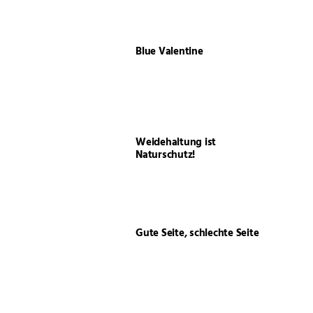
Blue Valentine
Weidehaltung ist
Naturschutz!
Gute Seite, schlechte Seite
– Lateralität