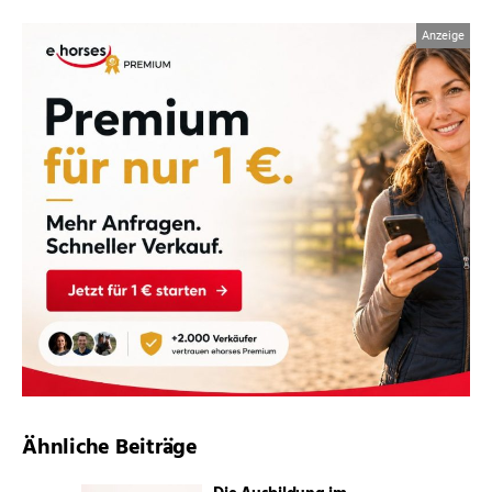
Ähnliche Beiträge