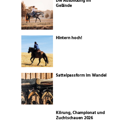
Die Ausbildung im
Gelände
Hintern hoch!
Sattelpassform im Wandel
Körung, Championat und
Zuchtschauen 2026