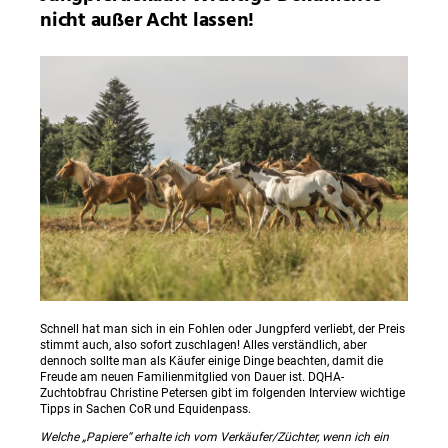
nicht außer Acht lassen!
Schnell hat man sich in ein Fohlen oder Jungpferd verliebt, der Preis
stimmt auch, also sofort zuschlagen! Alles verständlich, aber
dennoch sollte man als Käufer einige Dinge beachten, damit die
Freude am neuen Familienmitglied von Dauer ist. DQHA-
Zuchtobfrau Christine Petersen gibt im folgenden Interview wichtige
Tipps in Sachen CoR und Equidenpass.
Welche „Papiere“ erhalte ich vom Verkäufer/Züchter, wenn ich ein